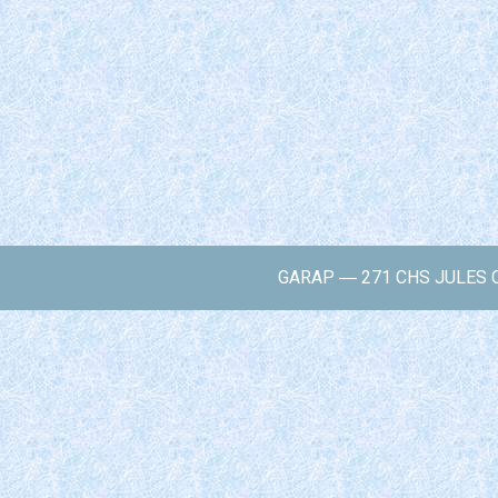
GARAP ― 271 CHS JULES C