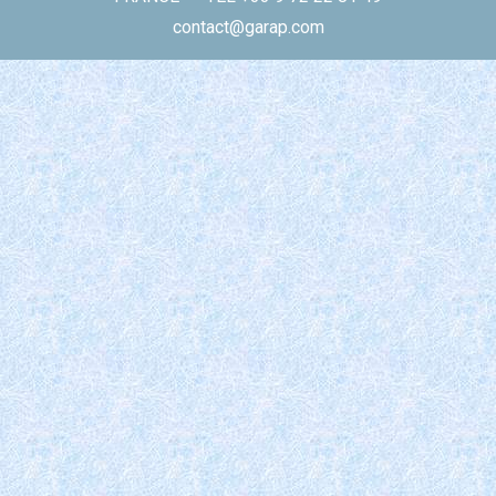
contact@garap.com